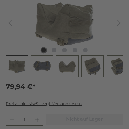
79,94 €*
Preise inkl. MwSt. zzgl. Versandkosten
Nicht auf Lager