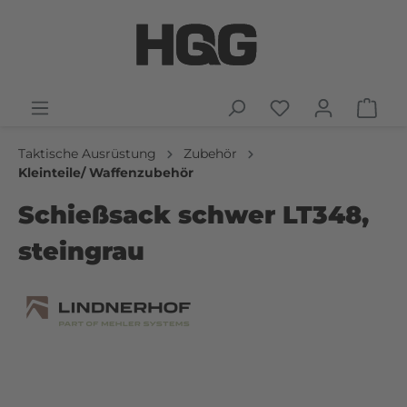
Taktische Ausrüstung
Zubehör
Kleinteile/ Waffenzubehör
Schießsack schwer LT348,
steingrau