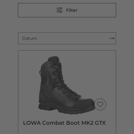
Filter
LOWA Combat Boot MK2 GTX