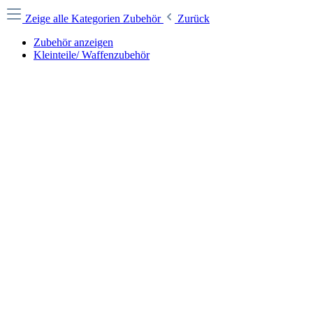
Zeige alle Kategorien
Zubehör
Zurück
Zubehör anzeigen
Kleinteile/ Waffenzubehör