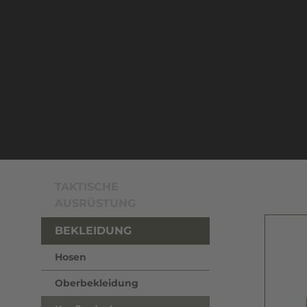
TAKTISCHE
AUSRÜSTUNG
BEKLEIDUNG
Hosen
Oberbekleidung