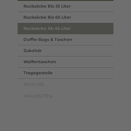
Rucksäcke Bis 35 Liter
Rucksäcke Bis 65 Liter
Rucksäcke Ab 65 Liter
Duffle-Bags & Taschen
Zubehör
Waffentaschen
Tragegestelle
SCHUHE
NEUHEITEN