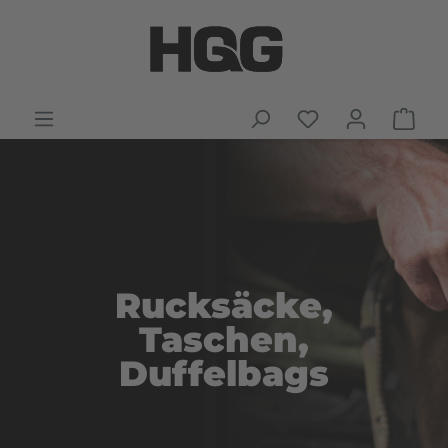
Rucksäcke,
Taschen,
Duffelbags