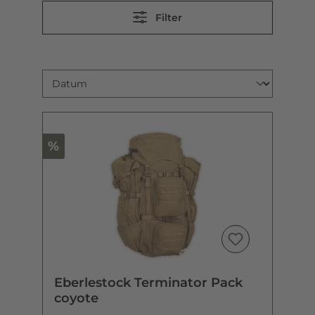
Filter
%
Eberlestock Terminator Pack
coyote