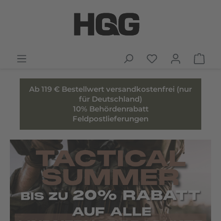
Ab 119 € Bestellwert versandkostenfrei (nur
für Deutschland)
10% Behördenrabatt
Feldpostlieferungen