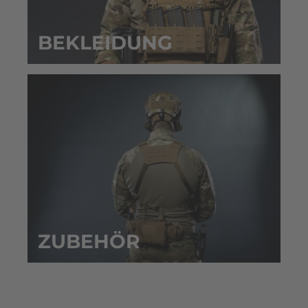
BEKLEIDUNG
ZUBEHÖR