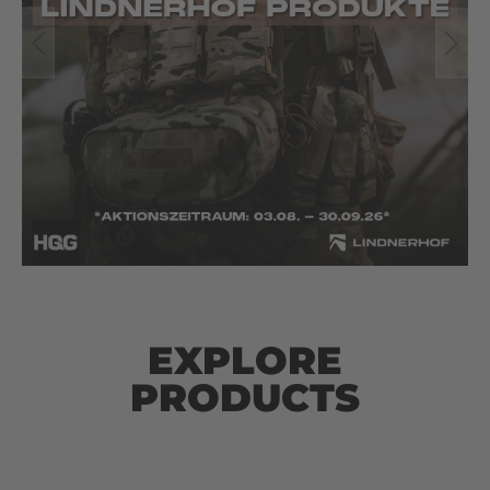
EXPLORE
PRODUCTS