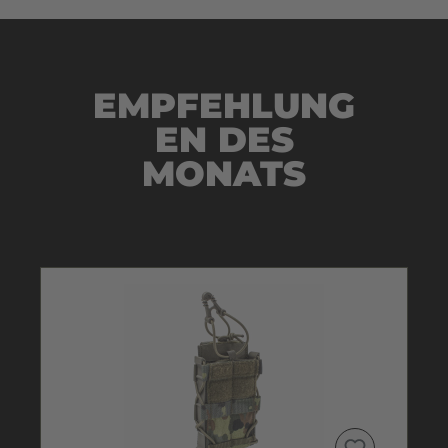
EMPFEHLUNG
EN DES
MONATS