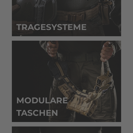
TRAGESYSTEME
MODULARE
TASCHEN