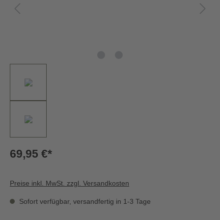
69,95 €*
Preise inkl. MwSt. zzgl. Versandkosten
Sofort verfügbar, versandfertig in 1-3 Tage