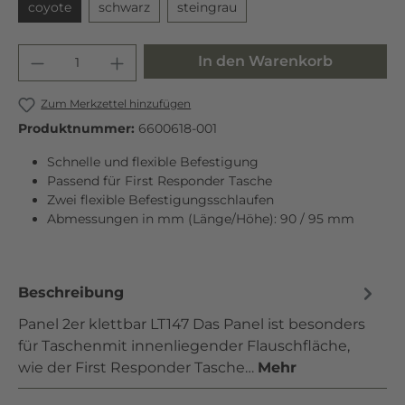
coyote
schwarz
steingrau
In den Warenkorb
Zum Merkzettel hinzufügen
Produktnummer:
6600618-001
Schnelle und flexible Befestigung
Passend für First Responder Tasche
Zwei flexible Befestigungsschlaufen
Abmessungen in mm (Länge/Höhe): 90 / 95 mm
Beschreibung
Panel 2er klettbar LT147 Das Panel ist besonders
für Taschenmit innenliegender Flauschfläche,
wie der First Responder Tasche…
Mehr