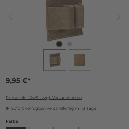
9,95 €*
Preise inkl. MwSt. zzgl. Versandkosten
Sofort verfügbar, versandfertig in 1-3 Tage
Farbe