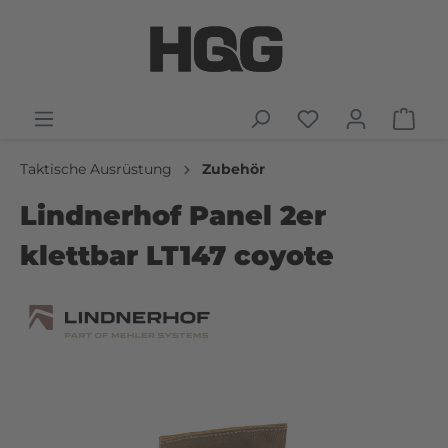
Taktische Ausrüstung
Zubehör
Lindnerhof Panel 2er
klettbar LT147 coyote