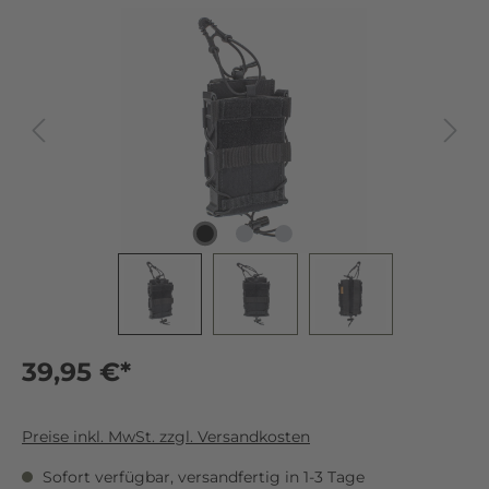
39,95 €*
Preise inkl. MwSt. zzgl. Versandkosten
Sofort verfügbar, versandfertig in 1-3 Tage