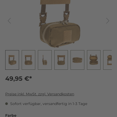
49,95 €*
Preise inkl. MwSt. zzgl. Versandkosten
Sofort verfügbar, versandfertig in 1-3 Tage
Farbe