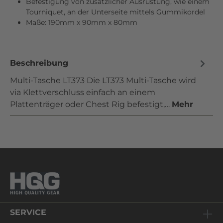
Befestigung von zusätzlicher Ausrüstung, wie einem
Tourniquet, an der Unterseite mittels Gummikordel
Maße: 190mm x 90mm x 80mm
Beschreibung
Multi-Tasche LT373 Die LT373 Multi-Tasche wird
via Klettverschluss einfach an einem
Plattenträger oder Chest Rig befestigt,…
Mehr
SERVICE