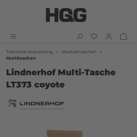
Taktische Ausrüstung
Modulartaschen
Multitaschen
Lindnerhof Multi-Tasche
LT373 coyote