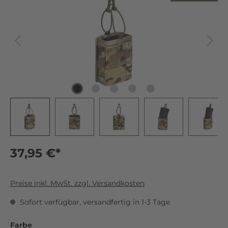
37,95 €*
Preise inkl. MwSt. zzgl. Versandkosten
Sofort verfügbar, versandfertig in 1-3 Tage
Farbe