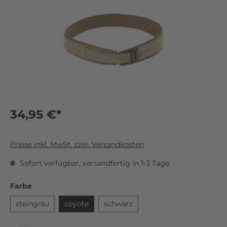
34,95 €*
Preise inkl. MwSt. zzgl. Versandkosten
Sofort verfügbar, versandfertig in 1-3 Tage
Farbe
steingrau
coyote
schwarz