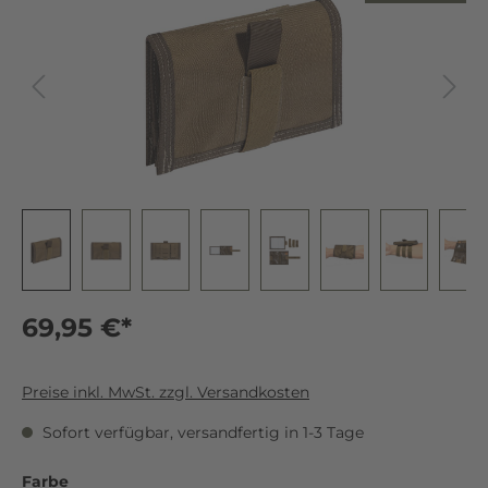
69,95 €*
Preise inkl. MwSt. zzgl. Versandkosten
Sofort verfügbar, versandfertig in 1-3 Tage
Farbe