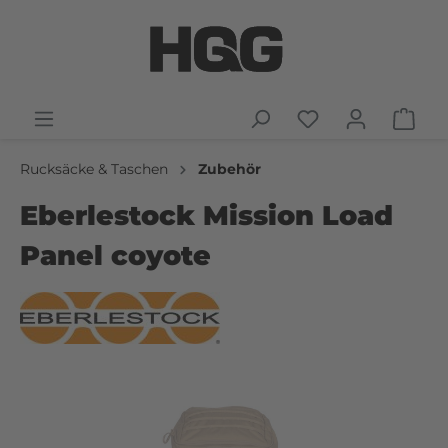
Rucksäcke & Taschen
Zubehör
Eberlestock Mission Load
Panel coyote