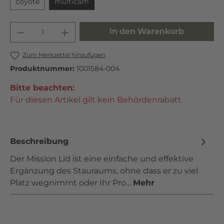
coyote
multicam
In den Warenkorb
Zum Merkzettel hinzufügen
Produktnummer:
1001584-004
Bitte beachten:
Für diesen Artikel gilt kein Behördenrabatt.
Beschreibung
Der Mission Lid ist eine einfache und effektive
Ergänzung des Stauraums, ohne dass er zu viel
Platz wegnimmt oder Ihr Pro…
Mehr