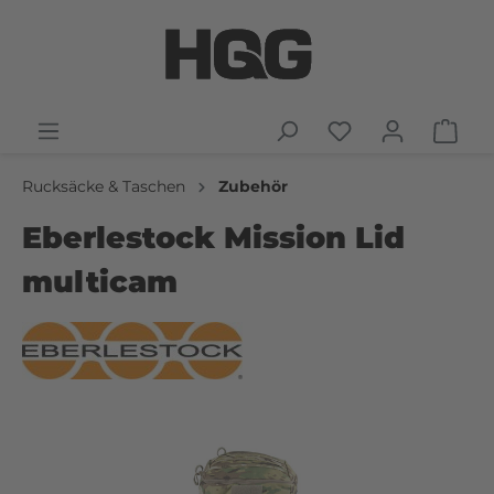
Rucksäcke & Taschen
Zubehör
Eberlestock Mission Lid
multicam