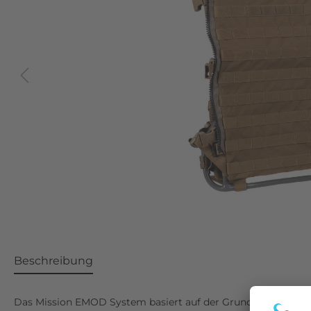
Beschreibung
Das Mission EMOD System basiert auf der Grundlage des Missi