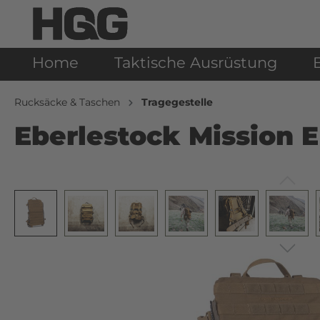
Home
Taktische Ausrüstung
Rucksäcke & Taschen
Tragegestelle
Eberlestock Mission