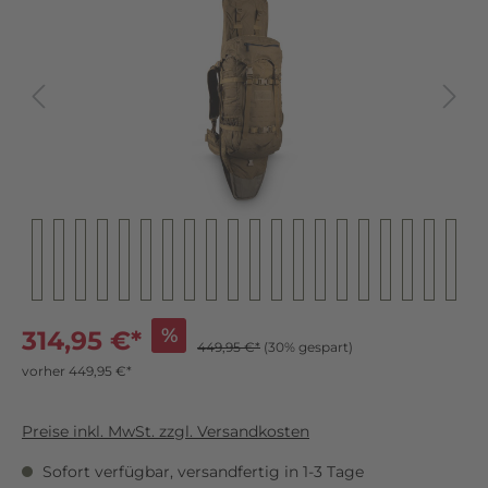
%
314,95 €*
449,95 €*
(30% gespart)
vorher 449,95 €*
Preise inkl. MwSt. zzgl. Versandkosten
Sofort verfügbar, versandfertig in 1-3 Tage