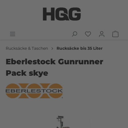
Rucksäcke & Taschen
Rucksäcke bis 35 Liter
Eberlestock Gunrunner
Pack skye