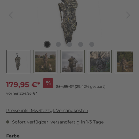
%
179,95 €*
254,95 €*
(29.42% gespart)
vorher 254,95 €*
Preise inkl. MwSt. zzgl. Versandkosten
Sofort verfügbar, versandfertig in 1-3 Tage
Farbe