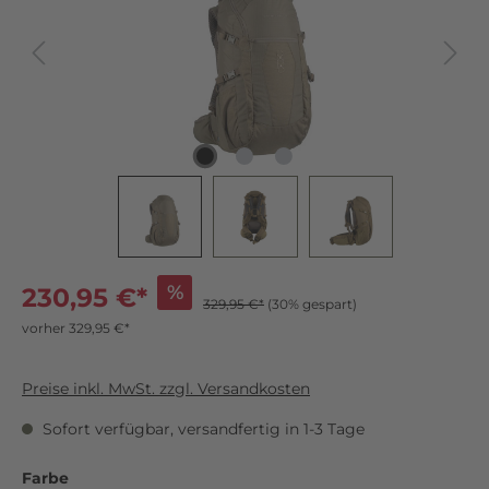
%
230,95 €*
329,95 €*
(30% gespart)
vorher 329,95 €*
Preise inkl. MwSt. zzgl. Versandkosten
Sofort verfügbar, versandfertig in 1-3 Tage
Farbe