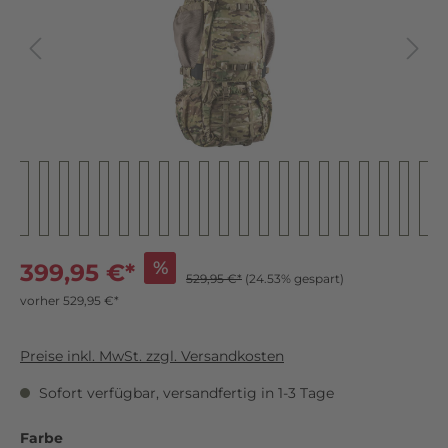
%
399,95 €*
529,95 €*
(24.53% gespart)
vorher 529,95 €*
Preise inkl. MwSt. zzgl. Versandkosten
Sofort verfügbar, versandfertig in 1-3 Tage
Farbe