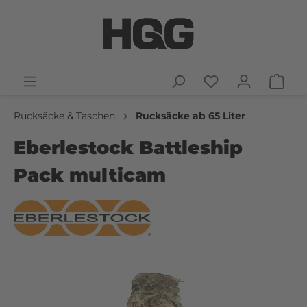
Rucksäcke & Taschen
Rucksäcke ab 65 Liter
Eberlestock Battleship
Pack multicam