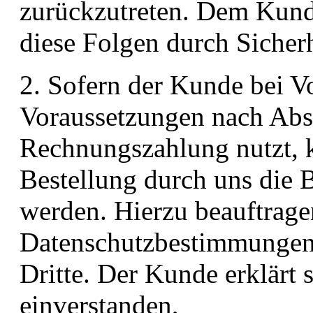
zurückzutreten. Dem Kunde
diese Folgen durch Sicher
2. Sofern der Kunde bei V
Voraussetzungen nach Absa
Rechnungszahlung nutzt, 
Bestellung durch uns die 
werden. Hierzu beauftrage
Datenschutzbestimmungen
Dritte. Der Kunde erklärt 
einverstanden,