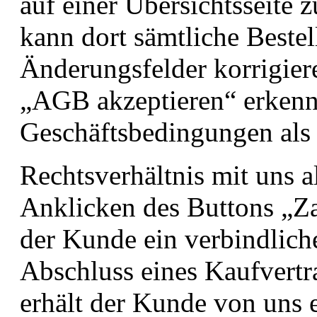
auf einer Übersichtsseite
kann dort sämtliche Beste
Änderungsfelder korrigier
„AGB akzeptieren“ erkenn
Geschäftsbedingungen als 
Rechtsverhältnis mit uns 
Anklicken des Buttons „Za
der Kunde ein verbindlic
Abschluss eines Kaufvertr
erhält der Kunde von uns e