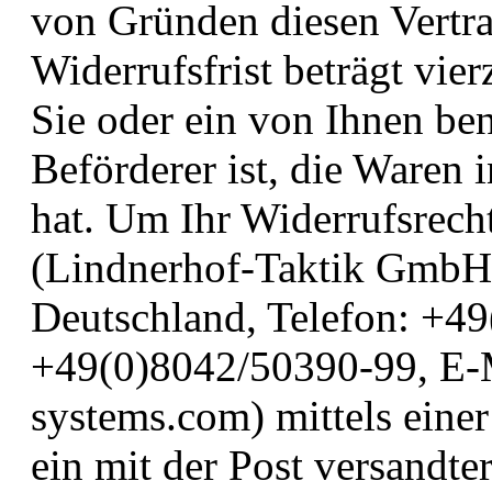
von Gründen diesen Vertra
Widerrufsfrist beträgt vi
Sie oder ein von Ihnen bena
Beförderer ist, die Waren
hat. Um Ihr Widerrufsrech
(Lindnerhof-Taktik GmbH, 
Deutschland, Telefon: +49
+49(0)8042/50390-99, E-
systems.com) mittels einer
ein mit der Post versandte