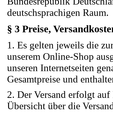
Bundesrepublik Deutschl
deutschsprachigen Raum.
§ 3 Preise, Versandkoste
1. Es gelten jeweils die z
unserem Online-Shop ausg
unseren Internetseiten gen
Gesamtpreise und enthalte
2. Der Versand erfolgt au
Übersicht über die Versan