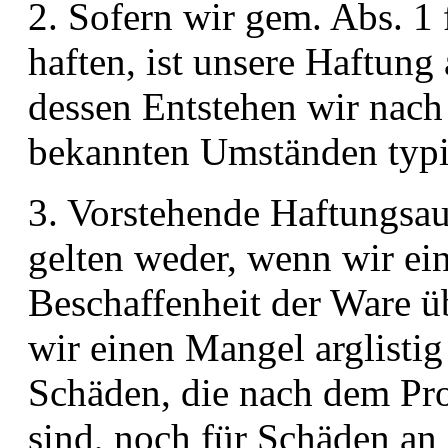
2. Sofern wir gem. Abs. 1 
haften, ist unsere Haftung
dessen Entstehen wir nach
bekannten Umständen typi
3. Vorstehende Haftungsa
gelten weder, wenn wir ein
Beschaffenheit der Ware
wir einen Mangel arglisti
Schäden, die nach dem Pro
sind, noch für Schäden an