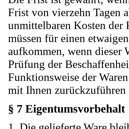
Frist von vierzehn Tagen a
unmittelbaren Kosten der
müssen für einen etwaigen
aufkommen, wenn dieser We
Prüfung der Beschaffenhei
Funktionsweise der Ware
mit Ihnen zurückzuführen i
§ 7 Eigentumsvorbehalt
1. Die gelieferte Ware blei