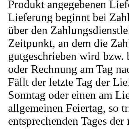
Produkt angegebenen Liefer
Lieferung beginnt bei Zah
über den Zahlungsdienstle
Zeitpunkt, an dem die Za
gutgeschrieben wird bzw.
oder Rechnung am Tag nach
Fällt der letzte Tag der Li
Sonntag oder einen am Lie
allgemeinen Feiertag, so tri
entsprechenden Tages der 