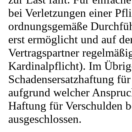
bei Verletzungen einer Pfl
ordnungsgemäße Durchführ
erst ermöglicht und auf de
Vertragspartner regelmäßi
Kardinalpflicht). Im Übrig
Schadensersatzhaftung für 
aufgrund welcher Anspruch
Haftung für Verschulden be
ausgeschlossen.