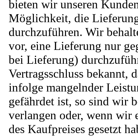
bieten wir unseren Kunden
Möglichkeit, die Lieferu
durchzuführen. Wir behalt
vor, eine Lieferung nur 
bei Lieferung) durchzufüh
Vertragsschluss bekannt, 
infolge mangelnder Leist
gefährdet ist, so sind wir 
verlangen oder, wenn wir e
des Kaufpreises gesetzt h