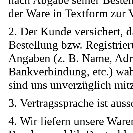
der Ware in Textform zur V
2. Der Kunde versichert, d
Bestellung bzw. Registrie
Angaben (z. B. Name, Adr
Bankverbindung, etc.) wa
sind uns unverzüglich mitz
3. Vertragssprache ist auss
4. Wir liefern unsere War