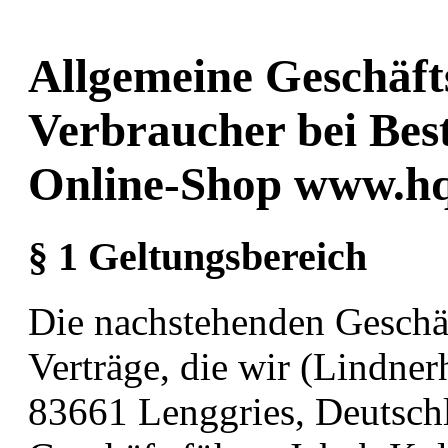
Allgemeine Geschäft
Verbraucher bei Bes
Online-Shop www.hq
§ 1 Geltungsbereich
Die nachstehenden Geschäf
Verträge, die wir (Lindne
83661 Lenggries, Deutschl