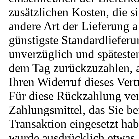
zusätzlichen Kosten, die s
andere Art der Lieferung a
günstigste Standardliefer
unverzüglich und späteste
dem Tag zurückzuzahlen, a
Ihren Widerruf dieses Vert
Für diese Rückzahlung ve
Zahlungsmittel, das Sie be
Transaktion eingesetzt ha
wurde ausdrücklich etwas 