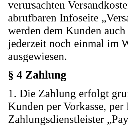
verursachten Versandkosten
abrufbaren Infoseite „Ver
werden dem Kunden auch 
jederzeit noch einmal im 
ausgewiesen.
§ 4 Zahlung
1. Die Zahlung erfolgt gr
Kunden per Vorkasse, per
Zahlungsdienstleister „Pay