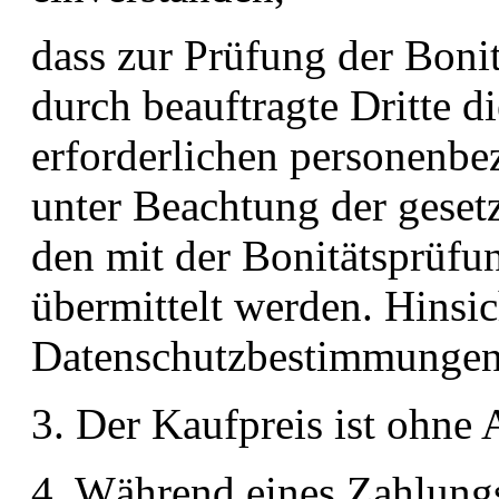
dass zur Prüfung der Bonit
durch beauftragte Dritte d
erforderlichen personenb
unter Beachtung der geset
den mit der Bonitätsprüfun
übermittelt werden. Hinsic
Datenschutzbestimmungen 
3. Der Kaufpreis ist ohne 
4. Während eines Zahlung