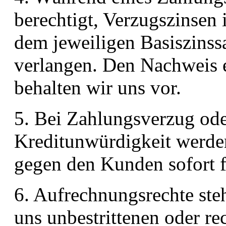
berechtigt, Verzugszinsen
dem jeweiligen Basiszins
verlangen. Den Nachweis 
behalten wir uns vor.
5. Bei Zahlungsverzug ode
Kreditunwürdigkeit werde
gegen den Kunden sofort f
6. Aufrechnungsrechte st
uns unbestrittenen oder re