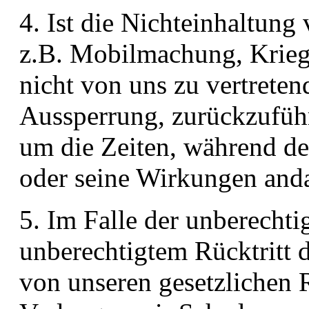
4. Ist die Nichteinhaltung
z.B. Mobilmachung, Krieg,
nicht von uns zu vertreten
Aussperrung, zurückzuführ
um die Zeiten, während de
oder seine Wirkungen and
5. Im Falle der unberecht
unberechtigtem Rücktritt
von unseren gesetzlichen