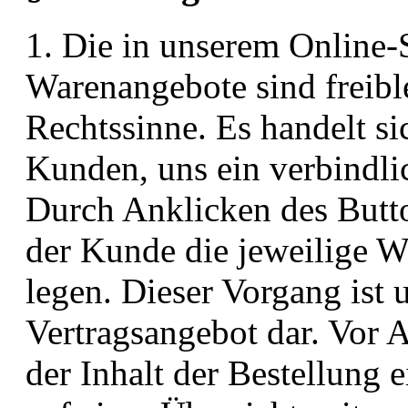
1. Die in unserem Online-
Warenangebote sind freib
Rechtssinne. Es handelt s
Kunden, uns ein verbindli
Durch Anklicken des Butt
der Kunde die jeweilige W
legen. Dieser Vorgang ist 
Vertragsangebot dar. Vor 
der Inhalt der Bestellung 