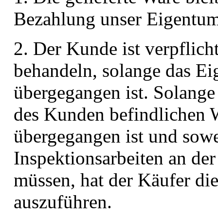
Bezahlung unser Eigentum
2. Der Kunde ist verpflicht
behandeln, solange das Ei
übergegangen ist. Solange
des Kunden befindlichen 
übergegangen ist und sow
Inspektionsarbeiten an de
müssen, hat der Käufer die
auszuführen.