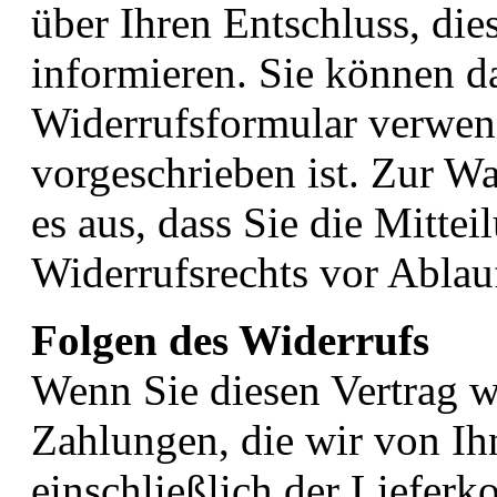
über Ihren Entschluss, die
informieren. Sie können d
Widerrufsformular verwend
vorgeschrieben ist. Zur Wa
es aus, dass Sie die Mitte
Widerrufsrechts vor Ablauf
Folgen des Widerrufs
Wenn Sie diesen Vertrag w
Zahlungen, die wir von Ih
einschließlich der Liefer