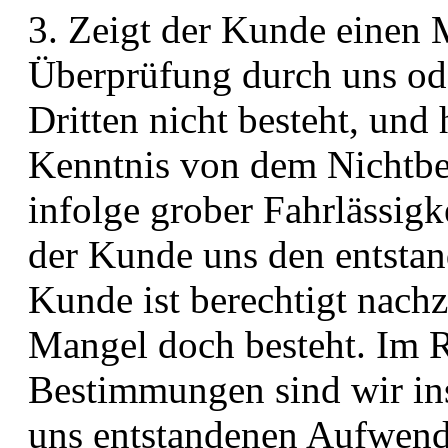
3. Zeigt der Kunde einen 
Überprüfung durch uns ode
Dritten nicht besteht, und
Kenntnis von dem Nichtbe
infolge grober Fahrlässigke
der Kunde uns den entstan
Kunde ist berechtigt nachz
Mangel doch besteht. Im 
Bestimmungen sind wir ins
uns entstandenen Aufwend