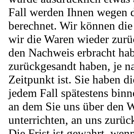
Fall werden Ihnen wegen 
berechnet. Wir können die
wir die Waren wieder zurü
den Nachweis erbracht hab
zurückgesandt haben, je n
Zeitpunkt ist. Sie haben d
jedem Fall spätestens bin
an dem Sie uns über den W
unterrichten, an uns zurü
Die Frist ist gewahrt, wen