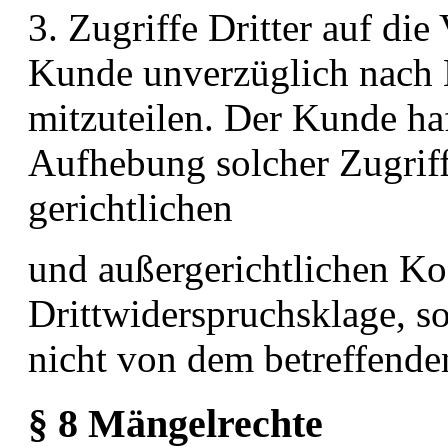
3. Zugriffe Dritter auf die
Kunde unverzüglich nach 
mitzuteilen. Der Kunde haft
Aufhebung solcher Zugriffe
gerichtlichen
und außergerichtlichen Ko
Drittwiderspruchsklage, so
nicht von dem betreffenden
§ 8 Mängelrechte