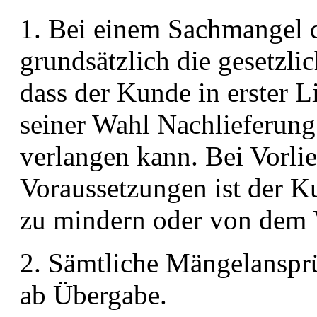
1. Bei einem Sachmangel 
grundsätzlich die gesetzli
dass der Kunde in erster L
seiner Wahl Nachlieferung
verlangen kann. Bei Vorlie
Voraussetzungen ist der K
zu mindern oder von dem V
2. Sämtliche Mängelansprü
ab Übergabe.