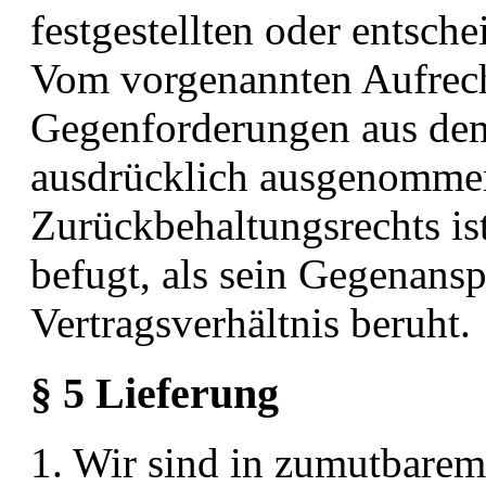
festgestellten oder entsch
Vom vorgenannten Aufrec
Gegenforderungen aus dem
ausdrücklich ausgenomme
Zurückbehaltungsrechts is
befugt, als sein Gegenans
Vertragsverhältnis beruht.
§ 5 Lieferung
1. Wir sind in zumutbarem