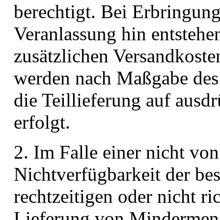
berechtigt. Bei Erbringung
Veranlassung hin entsteh
zusätzlichen Versandkoste
werden nach Maßgabe des 
die Teillieferung auf aus
erfolgt.
2. Im Falle einer nicht vo
Nichtverfügbarkeit der bes
rechtzeitigen oder nicht ri
Lieferung von Mindermen