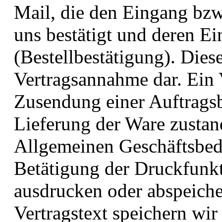
Mail, die den Eingang bzw
uns bestätigt und deren Ei
(Bestellbestätigung). Diese
Vertragsannahme dar. Ein 
Zusendung einer Auftragsb
Lieferung der Ware zustan
Allgemeinen Geschäftsbedi
Betätigung der Druckfunkt
ausdrucken oder abspeiche
Vertragstext speichern wir