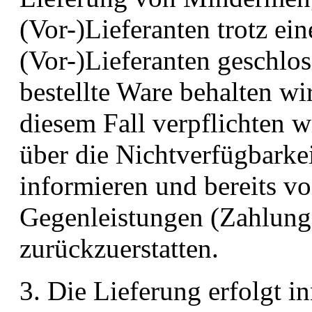
(Vor-)Lieferanten trotz ei
(Vor-)Lieferanten geschlos
bestellte Ware behalten wir
diesem Fall verpflichten w
über die Nichtverfügbarkei
informieren und bereits vo
Gegenleistungen (Zahlung
zurückzuerstatten.
3. Die Lieferung erfolgt in